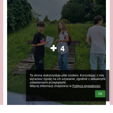
4
Ta strona wykorzystuje pliki cookies. Korzystając z niej 
wyrażasz zgodę na ich używanie, zgodnie z aktualnymi 
ustawieniami przeglądarki.

Więcej informacji znajdziesz w 
Polityce prywatności
.
OK