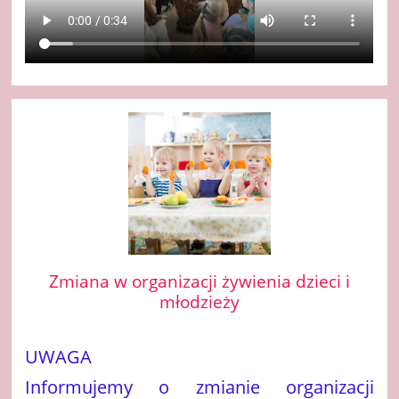
Zmiana w organizacji żywienia dzieci i
młodzieży
UWAGA
Informujemy o zmianie organizacji