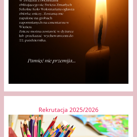
Rekrutacja 2025/2026