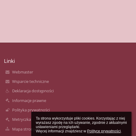
Linki
Webmaster
Wsparcie techniczne
Deklaracja dostępności
Informacje prawne
Polityka prywatności
Ta strona wykorzystuje pliki cookies. Korzystając z niej 
Metryczka
wyrażasz zgodę na ich używanie, zgodnie z aktualnymi 
ustawieniami przeglądarki.

Mapa strony
Więcej informacji znajdziesz w 
Polityce prywatności
.