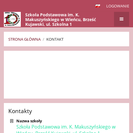
LOGOWANIE
Szkoła Podstawowa im. K.
Makuszyńskiego w Wieńcu, Brześć
Kujawski, ul. Szkolna 1
STRONA GŁÓWNA
/
KONTAKT
Kontakt
Kontakty
Nazwa szkoły
Szkoła Podstawowa im. K. Makuszyńskiego w